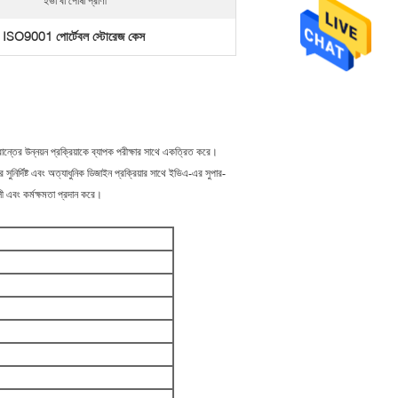
ইভা বা পোষা প্রাণী
ISO9001 পোর্টেবল স্টোরেজ কেস
,
ান্তের উন্নয়ন প্রক্রিয়াকে ব্যাপক পরীক্ষার সাথে একত্রিত করে।
ির্দিষ্ট এবং অত্যাধুনিক ডিজাইন প্রক্রিয়ার সাথে ইভিএ-এর সুপার-
লী এবং কর্মক্ষমতা প্রদান করে।