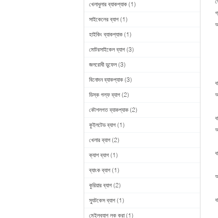
য
খেলাধুলার ব্যাকপ্যাক
(1)
গ
সাইকেলের ব্যাগ
(1)
অ
হাইকিং ব্যাকপ্যাক
(1)
মোটরসাইকেল ব্যাগ
(3)
জলরোধী ডুফেল
(3)
বিনোদন ব্যাকপ্যাক
(3)
ধ
ডিস্ক গল্ফ ব্যাগ
(2)
আ
কৌশলগত ব্যাকপ্যাক
(2)
ধ
কুইলটেড ব্যাগ
(1)
আ
খেলার ব্যাগ
(2)
ধ
ক্যাশ ব্যাগ
(1)
ব্যাংক ব্যাগ
(1)
আ
কুরিয়ার ব্যাগ
(2)
ধ
স্যুটকেস ব্যাগ
(1)
মেইলব্যাগ লক করা
(1)