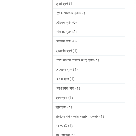
জুতো ব্যাগ
(1)
দুপুরের খাবারের ব্যাগ
(2)
স্টোরেজ ব্যাগ
(0)
স্টোরেজ ব্যাগ
(3)
স্টোরেজ ব্যাগ
(0)
ভ্রমণের ব্যাগ
(1)
মোটা খসখসে পশমের কাপড় ব্যাগ
(1)
মেসেঞ্জার ব্যাগ
(1)
হোবো ব্যাগ
(1)
প্লাশ ব্যাকপ্যাক
(1)
ব্যাকপ্যাক
(1)
হ্যান্ডব্যাগ
(1)
বাচ্চাদের বাগান করার সরঞ্জাম - কোদাল
(1)
লক পকেট
(1)
নথি প্যাকেজ
(1)