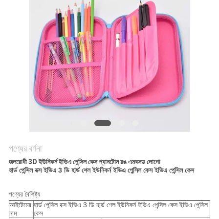
পণ্যের বর্ণনা
জলরোধী 3D ইউনিকর্ন ইভিএ পেন্সিল কেস প্যানটোন রঙ এমবসড লোগো
হার্ড পেন্সিল বক্স ইভিএ 3 ডি হার্ড শেল ইউনিকর্ন ইভিএ পেন্সিল কেস ইভিএ পেন্সিল কেস
পণ্যের বৈশিষ্ট্য
আইটেমের
হার্ড পেন্সিল বক্স ইভিএ 3 ডি হার্ড শেল ইউনিকর্ন ইভিএ পেন্সিল কেস ইভিএ পেন্সিল
নাম
কেস