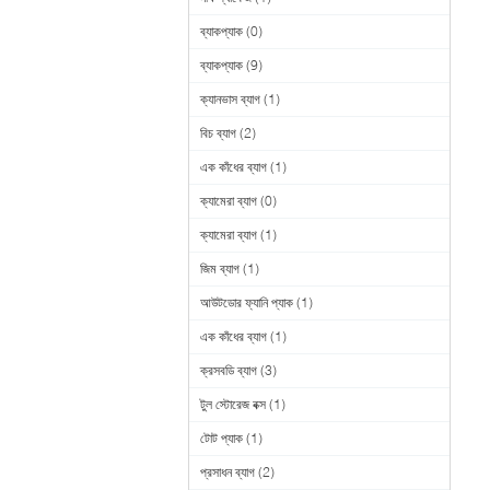
ব্যাকপ্যাক
(0)
ব্যাকপ্যাক
(9)
ক্যানভাস ব্যাগ
(1)
বিচ ব্যাগ
(2)
এক কাঁধের ব্যাগ
(1)
ক্যামেরা ব্যাগ
(0)
ক্যামেরা ব্যাগ
(1)
জিম ব্যাগ
(1)
আউটডোর ফ্যানি প্যাক
(1)
এক কাঁধের ব্যাগ
(1)
ক্রসবডি ব্যাগ
(3)
টুল স্টোরেজ বক্স
(1)
টোট প্যাক
(1)
প্রসাধন ব্যাগ
(2)