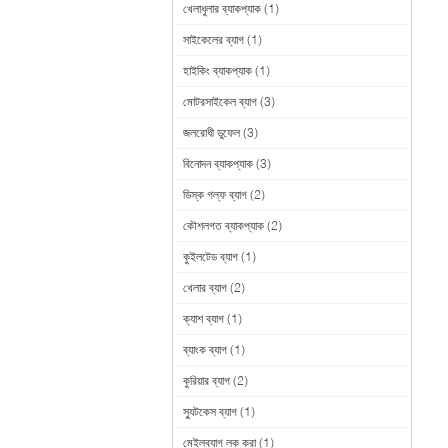
খেলাধুলার ব্যাকপ্যাক
(1)
সাইকেলের ব্যাগ
(1)
হাইকিং ব্যাকপ্যাক
(1)
মোটরসাইকেল ব্যাগ
(3)
জলরোধী ডুফেল
(3)
বিনোদন ব্যাকপ্যাক
(3)
ডিস্ক গল্ফ ব্যাগ
(2)
কৌশলগত ব্যাকপ্যাক
(2)
কুইলটেড ব্যাগ
(1)
খেলার ব্যাগ
(2)
ক্যাশ ব্যাগ
(1)
ব্যাংক ব্যাগ
(1)
কুরিয়ার ব্যাগ
(2)
স্যুটকেস ব্যাগ
(1)
মেইলব্যাগ লক করা
(1)