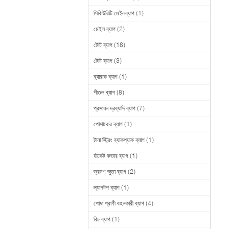
সিকিউরিটি মেইলব্যাগ
(1)
মেইল ব্যাগ
(2)
টোট ব্যাগ
(18)
টোট ব্যাগ
(3)
ব্যারাক ব্যাগ
(1)
শীতল ব্যাগ
(8)
প্রসাধন দ্রব্যাদি ব্যাগ
(7)
পোশাকের ব্যাগ
(1)
টানা স্ট্রিং ব্যাকপ্যাক ব্যাগ
(1)
র্যাকেট কভার ব্যাগ
(1)
ভ্রমণ জুতা ব্যাগ
(2)
ল্যাপটপ ব্যাগ
(1)
পোষা প্রাণী বহনকারী ব্যাগ
(4)
বিচ ব্যাগ
(1)