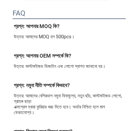
FAQ
প্রশ্ন: আপনার MOQ কি?
উত্তর: আমাদের MOQ হল 500pcs।
প্রশ্ন: আপনার OEM সম্পর্কে কি?
উত্তর: কাস্টমাইজড ডিজাইন এবং লোগো স্বাগত জানানো হয়।
প্রশ্ন: নমুনা নীতি সম্পর্কে কিভাবে?
উত্তর: আমাদের বেশিরভাগ নমুনা বিনামূল্যে, নতুন ছাঁচ, কাস্টমাইজড লোগো, 
গ্রাহক ছাড়া
এক্সপ্রেস দ্বারা কুরিয়ার খরচ দিতে হবে। অর্ডার নিশ্চিত হলে মাল 
ফেরতযোগ্য।