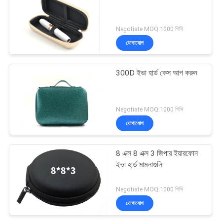
Negotiate MOQ:1000 পিসি
যোগাযোগ
300D ইভা হার্ড কেস আপ করুন
Negotiate MOQ:1000 পিসি
যোগাযোগ
8 এক্স 8 এক্স 3 জিপার ইয়ারফোন
ইভা হার্ড মামলাগুলি
Negotiate MOQ:1000 পিসি
যোগাযোগ