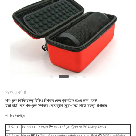
পণ্যের বর্ণনা
শকপ্রুফ পিইউ চামড়া ইভিএ স্পিকার কেস প্যানটোন রঙের জাল পকেট
ইভা হার্ড কেস শকপ্রুফ স্পিকার কেস/ব্যাগ স্ট্র্যাপ সহ পিইউ চামড়া উপাদান
পণ্যের বৈশিষ্ট্য
আইটেমের
ইভা হার্ড কেস শকপ্রুফ স্পিকার কেস/ব্যাগ স্ট্র্যাপ সহ পিইউ চামড়া উপাদান
নাম
আইটেম নং
রিওয়েল 0023 ইভা হার্ড কেস শকপ্রুফ স্পিকার কেস/ব্যাগ স্ট্র্যাপ BY পিইউ চামড়া উপাদান