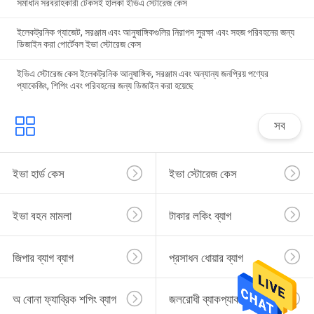
সমাধান সরবরাহকারী টেকসই হালকা ইভিএ স্টোরেজ কেস
ইলেকট্রনিক গ্যাজেট, সরঞ্জাম এবং আনুষাঙ্গিকগুলির নিরাপদ সুরক্ষা এবং সহজ পরিবহনের জন্য
ডিজাইন করা পোর্টেবল ইভা স্টোরেজ কেস
ইভিএ স্টোরেজ কেস ইলেকট্রনিক আনুষাঙ্গিক, সরঞ্জাম এবং অন্যান্য জনপ্রিয় পণ্যের
প্যাকেজিং, শিপিং এবং পরিবহনের জন্য ডিজাইন করা হয়েছে
সব
ইভা হার্ড কেস
ইভা স্টোরেজ কেস
ইভা বহন মামলা
টাকার লকিং ব্যাগ
জিপার ব্যাগ ব্যাগ
প্রসাধন ধোয়ার ব্যাগ
অ বোনা ফ্যাব্রিক শপিং ব্যাগ
জলরোধী ব্যাকপ্যাক ব্যাগ