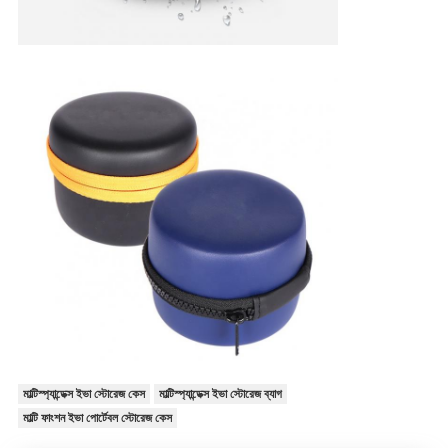
মাল্টিস্প্যান্ডেক্স ইভা স্টোরেজ কেস
মাল্টিস্প্যান্ডেক্স ইভা স্টোরেজ ব্যাগ
মাল্টি ফাংশন ইভা পোর্টেবল স্টোরেজ কেস