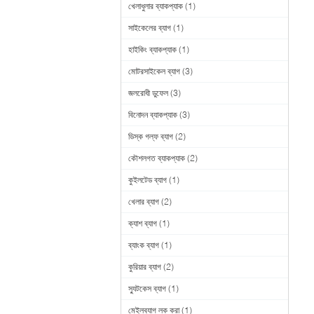
খেলাধুলার ব্যাকপ্যাক
(1)
সাইকেলের ব্যাগ
(1)
হাইকিং ব্যাকপ্যাক
(1)
মোটরসাইকেল ব্যাগ
(3)
জলরোধী ডুফেল
(3)
বিনোদন ব্যাকপ্যাক
(3)
ডিস্ক গল্ফ ব্যাগ
(2)
কৌশলগত ব্যাকপ্যাক
(2)
কুইলটেড ব্যাগ
(1)
খেলার ব্যাগ
(2)
ক্যাশ ব্যাগ
(1)
ব্যাংক ব্যাগ
(1)
কুরিয়ার ব্যাগ
(2)
স্যুটকেস ব্যাগ
(1)
মেইলব্যাগ লক করা
(1)