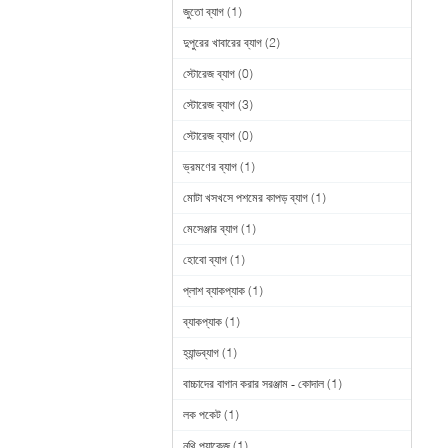
জুতো ব্যাগ
(1)
দুপুরের খাবারের ব্যাগ
(2)
স্টোরেজ ব্যাগ
(0)
স্টোরেজ ব্যাগ
(3)
স্টোরেজ ব্যাগ
(0)
ভ্রমণের ব্যাগ
(1)
মোটা খসখসে পশমের কাপড় ব্যাগ
(1)
মেসেঞ্জার ব্যাগ
(1)
হোবো ব্যাগ
(1)
প্লাশ ব্যাকপ্যাক
(1)
ব্যাকপ্যাক
(1)
হ্যান্ডব্যাগ
(1)
বাচ্চাদের বাগান করার সরঞ্জাম - কোদাল
(1)
লক পকেট
(1)
নথি প্যাকেজ
(1)