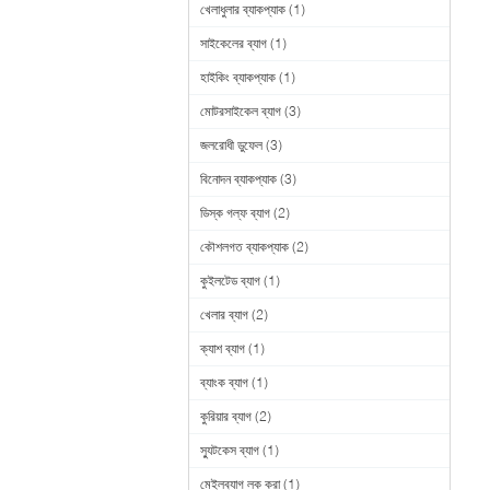
খেলাধুলার ব্যাকপ্যাক
(1)
সাইকেলের ব্যাগ
(1)
হাইকিং ব্যাকপ্যাক
(1)
মোটরসাইকেল ব্যাগ
(3)
জলরোধী ডুফেল
(3)
বিনোদন ব্যাকপ্যাক
(3)
ডিস্ক গল্ফ ব্যাগ
(2)
কৌশলগত ব্যাকপ্যাক
(2)
কুইলটেড ব্যাগ
(1)
খেলার ব্যাগ
(2)
ক্যাশ ব্যাগ
(1)
ব্যাংক ব্যাগ
(1)
কুরিয়ার ব্যাগ
(2)
স্যুটকেস ব্যাগ
(1)
মেইলব্যাগ লক করা
(1)