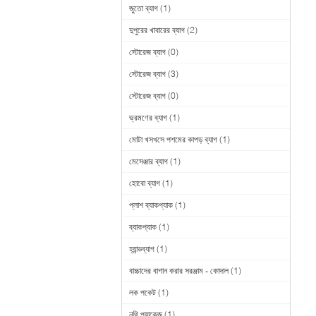
জুতো ব্যাগ
(1)
দুপুরের খাবারের ব্যাগ
(2)
স্টোরেজ ব্যাগ
(0)
স্টোরেজ ব্যাগ
(3)
স্টোরেজ ব্যাগ
(0)
ভ্রমণের ব্যাগ
(1)
মোটা খসখসে পশমের কাপড় ব্যাগ
(1)
মেসেঞ্জার ব্যাগ
(1)
হোবো ব্যাগ
(1)
প্লাশ ব্যাকপ্যাক
(1)
ব্যাকপ্যাক
(1)
হ্যান্ডব্যাগ
(1)
বাচ্চাদের বাগান করার সরঞ্জাম - কোদাল
(1)
লক পকেট
(1)
নথি প্যাকেজ
(1)