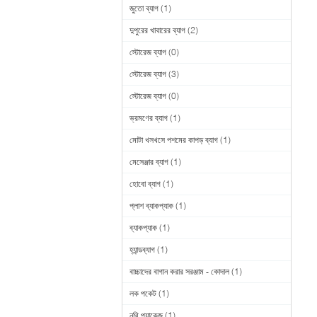
জুতো ব্যাগ
(1)
দুপুরের খাবারের ব্যাগ
(2)
স্টোরেজ ব্যাগ
(0)
স্টোরেজ ব্যাগ
(3)
স্টোরেজ ব্যাগ
(0)
ভ্রমণের ব্যাগ
(1)
মোটা খসখসে পশমের কাপড় ব্যাগ
(1)
মেসেঞ্জার ব্যাগ
(1)
হোবো ব্যাগ
(1)
প্লাশ ব্যাকপ্যাক
(1)
ব্যাকপ্যাক
(1)
হ্যান্ডব্যাগ
(1)
বাচ্চাদের বাগান করার সরঞ্জাম - কোদাল
(1)
লক পকেট
(1)
নথি প্যাকেজ
(1)