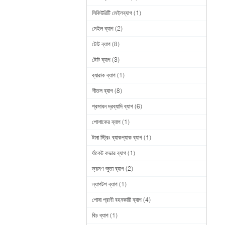
সিকিউরিটি মেইলব্যাগ
(1)
মেইল ব্যাগ
(2)
টোট ব্যাগ
(8)
টোট ব্যাগ
(3)
ব্যারাক ব্যাগ
(1)
শীতল ব্যাগ
(8)
প্রসাধন দ্রব্যাদি ব্যাগ
(6)
পোশাকের ব্যাগ
(1)
টানা স্ট্রিং ব্যাকপ্যাক ব্যাগ
(1)
র্যাকেট কভার ব্যাগ
(1)
ভ্রমণ জুতা ব্যাগ
(2)
ল্যাপটপ ব্যাগ
(1)
পোষা প্রাণী বহনকারী ব্যাগ
(4)
বিচ ব্যাগ
(1)