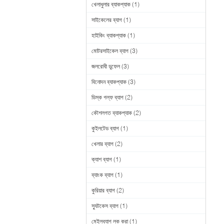
খেলাধুলার ব্যাকপ্যাক
(1)
সাইকেলের ব্যাগ
(1)
হাইকিং ব্যাকপ্যাক
(1)
মোটরসাইকেল ব্যাগ
(3)
জলরোধী ডুফেল
(3)
বিনোদন ব্যাকপ্যাক
(3)
ডিস্ক গল্ফ ব্যাগ
(2)
কৌশলগত ব্যাকপ্যাক
(2)
কুইলটেড ব্যাগ
(1)
খেলার ব্যাগ
(2)
ক্যাশ ব্যাগ
(1)
ব্যাংক ব্যাগ
(1)
কুরিয়ার ব্যাগ
(2)
স্যুটকেস ব্যাগ
(1)
মেইলব্যাগ লক করা
(1)