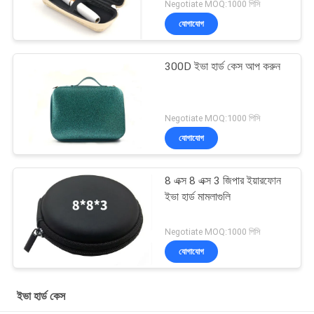
Negotiate MOQ:1000 পিসি
যোগাযোগ
300D ইভা হার্ড কেস আপ করুন
Negotiate MOQ:1000 পিসি
যোগাযোগ
8 এক্স 8 এক্স 3 জিপার ইয়ারফোন
ইভা হার্ড মামলাগুলি
Negotiate MOQ:1000 পিসি
যোগাযোগ
ইভা হার্ড কেস