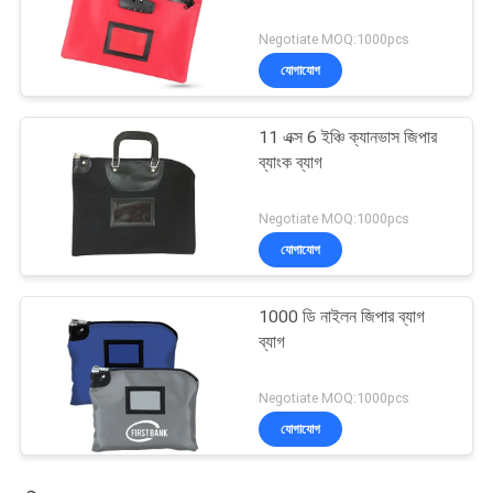
Negotiate MOQ:1000pcs
যোগাযোগ
11 এক্স 6 ইঞ্চি ক্যানভাস জিপার
ব্যাংক ব্যাগ
Negotiate MOQ:1000pcs
যোগাযোগ
1000 ডি নাইলন জিপার ব্যাগ
ব্যাগ
Negotiate MOQ:1000pcs
যোগাযোগ