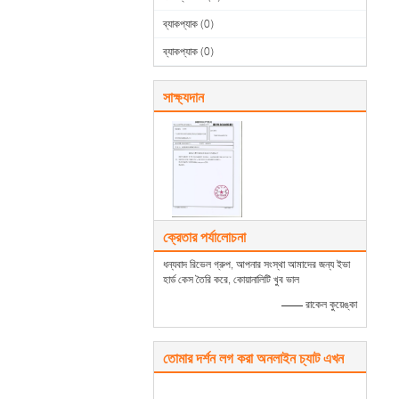
ব্যাকপ্যাক
(0)
ব্যাকপ্যাক
(0)
সাক্ষ্যদান
ক্রেতার পর্যালোচনা
ধন্যবাদ রিভেল গ্রুপ, আপনার সংস্থা আমাদের জন্য ইভা
হার্ড কেস তৈরি করে, কোয়ানালিটি খুব ভাল
—— রাকেল কুয়েঙ্কা
তোমার দর্শন লগ করা অনলাইন চ্যাট এখন