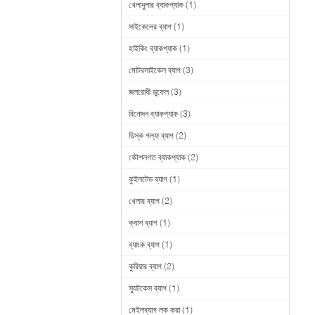
খেলাধুলার ব্যাকপ্যাক
(1)
সাইকেলের ব্যাগ
(1)
হাইকিং ব্যাকপ্যাক
(1)
মোটরসাইকেল ব্যাগ
(3)
জলরোধী ডুফেল
(3)
বিনোদন ব্যাকপ্যাক
(3)
ডিস্ক গল্ফ ব্যাগ
(2)
কৌশলগত ব্যাকপ্যাক
(2)
কুইলটেড ব্যাগ
(1)
খেলার ব্যাগ
(2)
ক্যাশ ব্যাগ
(1)
ব্যাংক ব্যাগ
(1)
কুরিয়ার ব্যাগ
(2)
স্যুটকেস ব্যাগ
(1)
মেইলব্যাগ লক করা
(1)