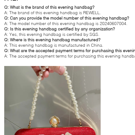
Q: What is the brand of this evening handbag?
A: The brand of this evening handbag is REWELL.
Q: Can you provide the model number of this evening handbag?
A: The model number of this evening handbag is 20240607004.
Q: Is this evening handbag certified by any organization?
A: Yes, this evening handbag is certified by SGS.
Q: Where is this evening handbag manufactured?
A: This evening handbag is manufactured in China.
Q: What are the accepted payment terms for purchasing this even
A: The accepted payment terms for purchasing this evening handba