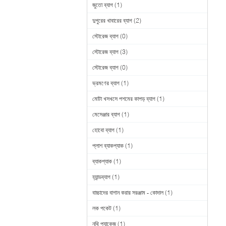
জুতো ব্যাগ
(1)
দুপুরের খাবারের ব্যাগ
(2)
স্টোরেজ ব্যাগ
(0)
স্টোরেজ ব্যাগ
(3)
স্টোরেজ ব্যাগ
(0)
ভ্রমণের ব্যাগ
(1)
মোটা খসখসে পশমের কাপড় ব্যাগ
(1)
মেসেঞ্জার ব্যাগ
(1)
হোবো ব্যাগ
(1)
প্লাশ ব্যাকপ্যাক
(1)
ব্যাকপ্যাক
(1)
হ্যান্ডব্যাগ
(1)
বাচ্চাদের বাগান করার সরঞ্জাম - কোদাল
(1)
লক পকেট
(1)
নথি প্যাকেজ
(1)