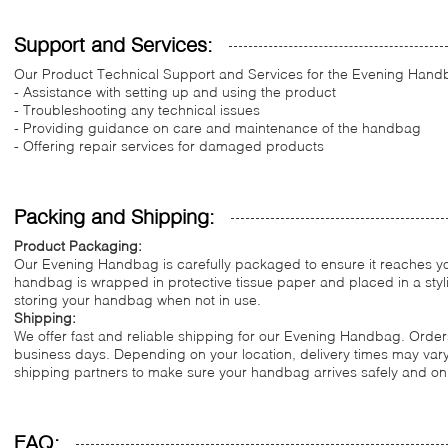
Support and Services:
Our Product Technical Support and Services for the Evening Hand
- Assistance with setting up and using the product
- Troubleshooting any technical issues
- Providing guidance on care and maintenance of the handbag
- Offering repair services for damaged products
Packing and Shipping:
Product Packaging:
Our Evening Handbag is carefully packaged to ensure it reaches you
handbag is wrapped in protective tissue paper and placed in a stylish
storing your handbag when not in use.
Shipping:
We offer fast and reliable shipping for our Evening Handbag. Orders
business days. Depending on your location, delivery times may vary
shipping partners to make sure your handbag arrives safely and on
FAQ: