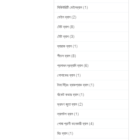
সিকিউরিটি মেইলব্যাগ
(1)
মেইল ব্যাগ
(2)
টোট ব্যাগ
(8)
টোট ব্যাগ
(3)
ব্যারাক ব্যাগ
(1)
শীতল ব্যাগ
(8)
প্রসাধন দ্রব্যাদি ব্যাগ
(6)
পোশাকের ব্যাগ
(1)
টানা স্ট্রিং ব্যাকপ্যাক ব্যাগ
(1)
র্যাকেট কভার ব্যাগ
(1)
ভ্রমণ জুতা ব্যাগ
(2)
ল্যাপটপ ব্যাগ
(1)
পোষা প্রাণী বহনকারী ব্যাগ
(4)
বিচ ব্যাগ
(1)