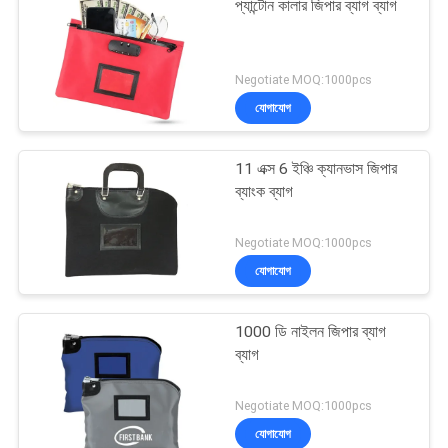
প্যান্টোন কালার জিপার ব্যাগ ব্যাগ
Negotiate MOQ:1000pcs
যোগাযোগ
11 এক্স 6 ইঞ্চি ক্যানভাস জিপার
ব্যাংক ব্যাগ
Negotiate MOQ:1000pcs
যোগাযোগ
1000 ডি নাইলন জিপার ব্যাগ
ব্যাগ
Negotiate MOQ:1000pcs
যোগাযোগ