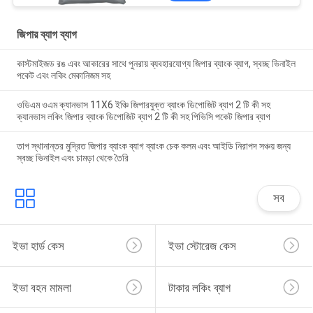
জিপার ব্যাগ ব্যাগ
কাস্টমাইজড রঙ এবং আকারের সাথে পুনরায় ব্যবহারযোগ্য জিপার ব্যাংক ব্যাগ, স্বচ্ছ ভিনাইল
পকেট এবং লকিং মেকানিজম সহ
ওডিএম ওএম ক্যানভাস 11X6 ইঞ্চি জিপারযুক্ত ব্যাংক ডিপোজিট ব্যাগ 2 টি কী সহ
ক্যানভাস লকিং জিপার ব্যাংক ডিপোজিট ব্যাগ 2 টি কী সহ পিভিসি পকেট জিপার ব্যাগ
তাপ স্থানান্তর মুদ্রিত জিপার ব্যাংক ব্যাগ ব্যাংক চেক কলম এবং আইডি নিরাপদ সঞ্চয় জন্য
স্বচ্ছ ভিনাইল এবং চামড়া থেকে তৈরি
সব
ইভা হার্ড কেস
ইভা স্টোরেজ কেস
ইভা বহন মামলা
টাকার লকিং ব্যাগ