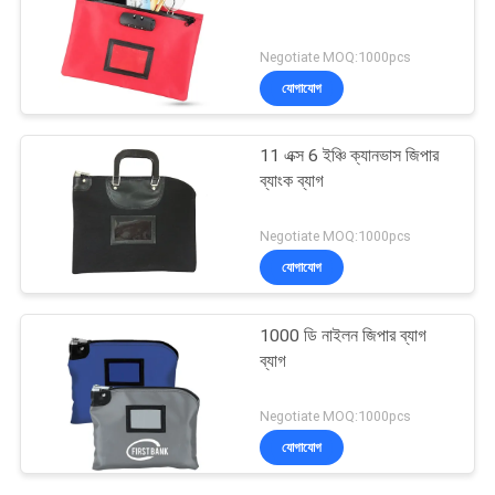
Negotiate MOQ:1000pcs
যোগাযোগ
11 এক্স 6 ইঞ্চি ক্যানভাস জিপার
ব্যাংক ব্যাগ
Negotiate MOQ:1000pcs
যোগাযোগ
1000 ডি নাইলন জিপার ব্যাগ
ব্যাগ
Negotiate MOQ:1000pcs
যোগাযোগ