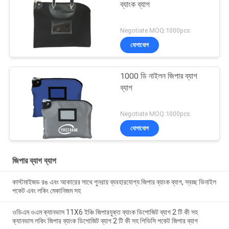
ব্যাংক ব্যাগ
Negotiate MOQ:1000pcs
যোগাযোগ
1000 ডি নাইলন জিপার ব্যাগ
ব্যাগ
Negotiate MOQ:1000pcs
যোগাযোগ
জিপার ব্যাগ ব্যাগ
কাস্টমাইজড রঙ এবং আকারের সাথে পুনরায় ব্যবহারযোগ্য জিপার ব্যাংক ব্যাগ, স্বচ্ছ ভিনাইল
পকেট এবং লকিং মেকানিজম সহ
ওডিএম ওএম ক্যানভাস 11X6 ইঞ্চি জিপারযুক্ত ব্যাংক ডিপোজিট ব্যাগ 2 টি কী সহ
ক্যানভাস লকিং জিপার ব্যাংক ডিপোজিট ব্যাগ 2 টি কী সহ পিভিসি পকেট জিপার ব্যাগ