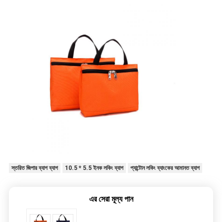
স্তরিত জিপার ব্যাগ ব্যাগ
10.5 * 5.5 ইনক লকিং ব্যাগ
প্যান্টোন লকিং ব্যাংকের আমানত ব্যাগ
এর সেরা মূল্য পান